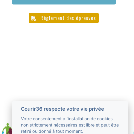
Règlement des épreuves
Courir36 respecte votre vie privée
Votre consentement à l'installation de cookies
non strictement nécessaires est libre et peut être
retiré ou donné à tout moment.