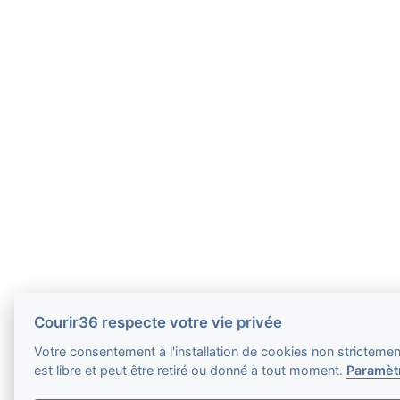
Courir36 respecte votre vie privée
Votre consentement à l'installation de cookies non stricteme
est libre et peut être retiré ou donné à tout moment.
Paramèt