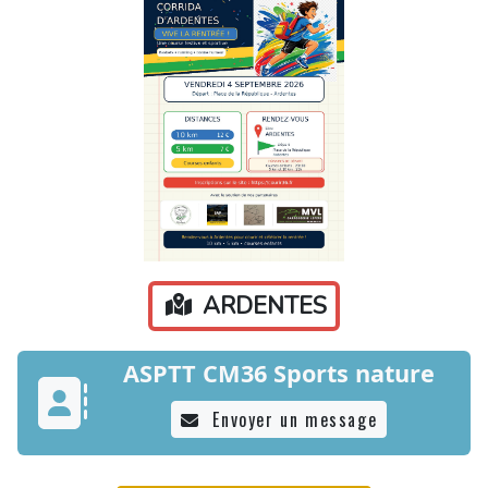
ARDENTES
ASPTT CM36 Sports nature
Envoyer un message