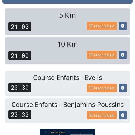
5 Km
21:00
inscription
10 Km
21:00
inscription
Course Enfants - Eveils
20:30
inscription
Course Enfants - Benjamins-Poussins
20:30
inscription