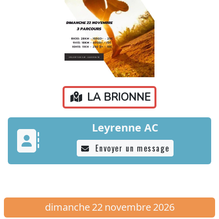
LA BRIONNE
Leyrenne AC
Envoyer un message
dimanche
22
novembre
2026