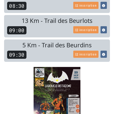
08:30
inscription
13 Km - Trail des Beurlots
09:00
inscription
5 Km - Trail des Beurdins
09:30
inscription