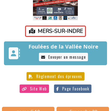
MERS-SUR-INDRE
Foulées de la Vallée Noire
Envoyer un message
Règlement des épreuves
Site Web
Page Facebook