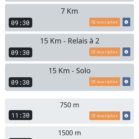
7 Km
09:30
inscription
15 Km - Relais à 2
09:30
inscription
15 Km - Solo
09:30
inscription
750 m
11:30
inscription
1500 m