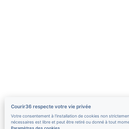
Courir36 respecte votre vie privée
Votre consentement à l'installation de cookies non strictemen
nécessaires est libre et peut être retiré ou donné à tout mom
Paramètres des cookies