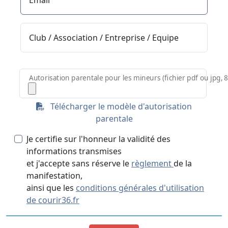
Club / Association / Entreprise / Equipe
Autorisation parentale pour les mineurs (fichier pdf ou jpg,
Télécharger le modèle d'autorisation
parentale
Je certifie sur l'honneur la validité des
informations transmises
et j'accepte sans réserve le
règlement
de la
manifestation,
ainsi que les
conditions générales d'utilisation
de courir36.fr