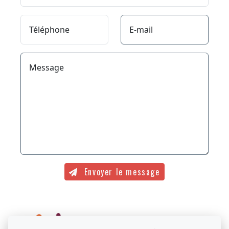
Téléphone
E-mail
Message
Envoyer le message