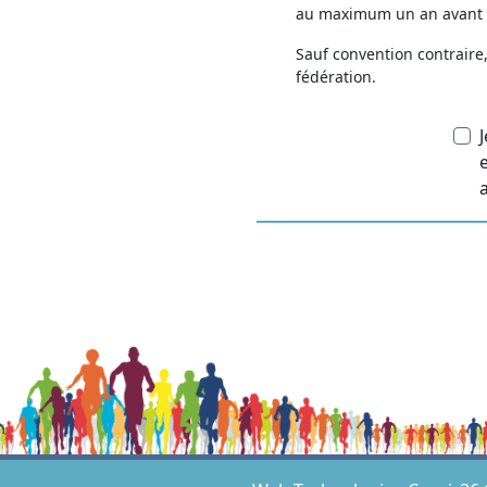
au maximum un an avant la
Sauf convention contraire
fédération.