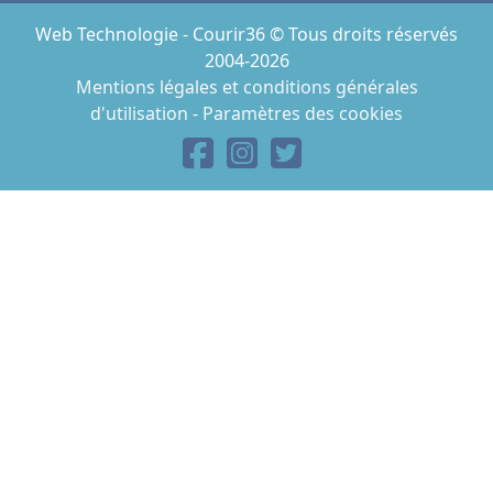
Web Technologie - Courir36 © Tous droits réservés
2004-2026
Mentions légales et conditions générales
d'utilisation
-
Paramètres des cookies