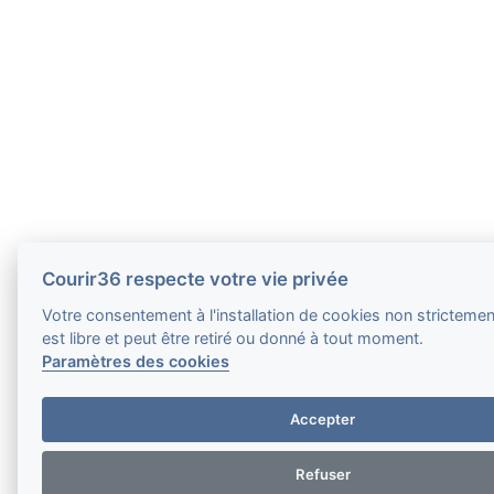
Courir36 respecte votre vie privée
Votre consentement à l'installation de cookies non stricteme
est libre et peut être retiré ou donné à tout moment.
Paramètres des cookies
Accepter
Refuser