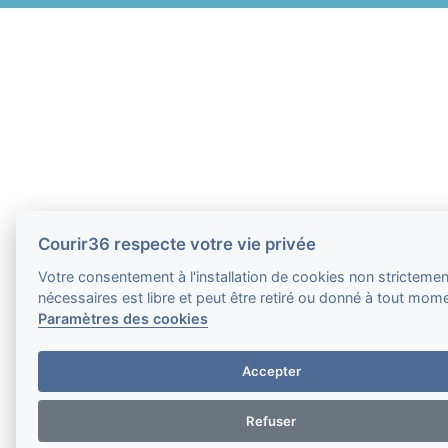
Courir36 respecte votre vie privée
Votre consentement à l'installation de cookies non strictemen
nécessaires est libre et peut être retiré ou donné à tout mom
Paramètres des cookies
Accepter
Refuser