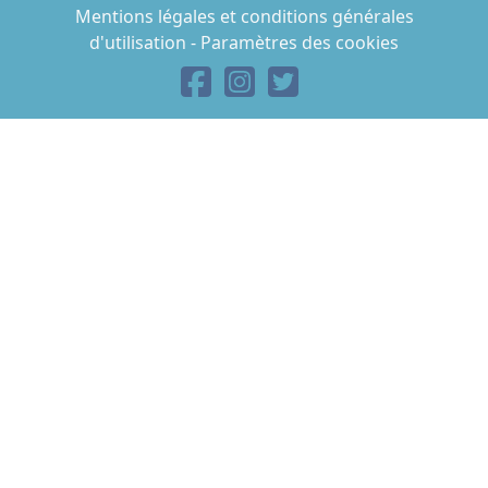
Mentions légales et conditions générales
d'utilisation
-
Paramètres des cookies