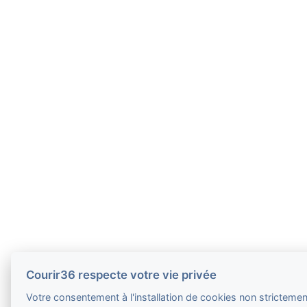
Courir36 respecte votre vie privée
Votre consentement à l'installation de cookies non stricteme