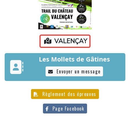
VALENÇAY
Les Mollets de Gâtines
Envoyer un message
Règlement des épreuves
Page Facebook