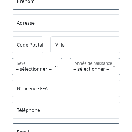
Prénom
Adresse
Code Postal
Ville
Sexe
Année de naissance
N° licence FFA
Téléphone
Email