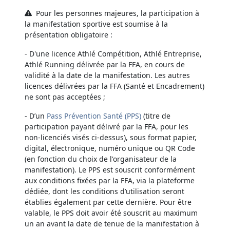
Pour les personnes majeures, la participation à
la manifestation sportive est soumise à la
présentation obligatoire :
- D'une licence Athlé Compétition, Athlé Entreprise,
Athlé Running délivrée par la FFA, en cours de
validité à la date de la manifestation. Les autres
licences délivrées par la FFA (Santé et Encadrement)
ne sont pas acceptées ;
- D’un
Pass Prévention Santé (PPS)
(titre de
participation payant délivré par la FFA, pour les
non-licenciés visés ci-dessus), sous format papier,
digital, électronique, numéro unique ou QR Code
(en fonction du choix de l'organisateur de la
manifestation). Le PPS est souscrit conformément
aux conditions fixées par la FFA, via la plateforme
dédiée, dont les conditions d’utilisation seront
établies également par cette dernière. Pour être
valable, le PPS doit avoir été souscrit au maximum
un an avant la date de tenue de la manifestation à