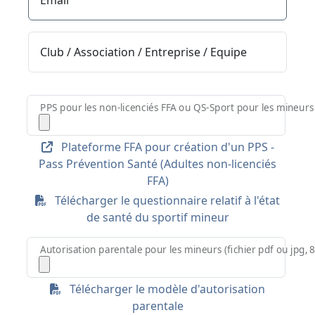
Club / Association / Entreprise / Equipe
PPS pour les non-licenciés FFA ou QS-Sport pour les mineurs 
Plateforme FFA pour création d'un PPS -
Pass Prévention Santé (Adultes non-licenciés
FFA)
Télécharger le questionnaire relatif à l'état
de santé du sportif mineur
Autorisation parentale pour les mineurs (fichier pdf ou jpg,
Télécharger le modèle d'autorisation
parentale