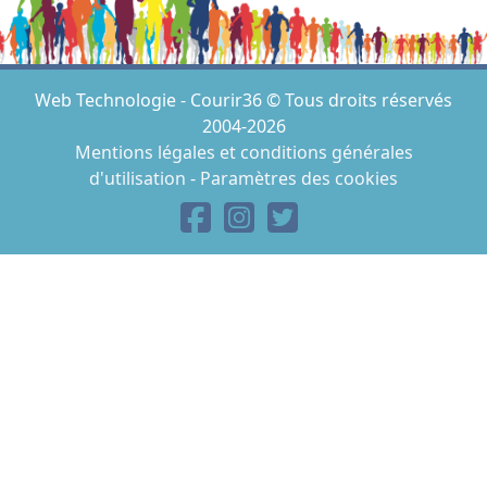
Web Technologie - Courir36 © Tous droits réservés
2004-2026
Mentions légales et conditions générales
d'utilisation
-
Paramètres des cookies