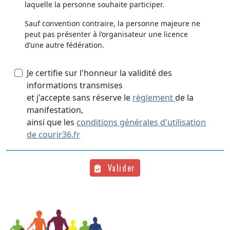
laquelle la personne souhaite participer.
Sauf convention contraire, la personne majeure ne
peut pas présenter à l’organisateur une licence
d’une autre fédération.
Je certifie sur l'honneur la validité des
informations transmises
et j'accepte sans réserve le
règlement
de la
manifestation,
ainsi que les
conditions générales d'utilisation
de courir36.fr
Valider