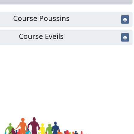
Course Poussins
Course Eveils