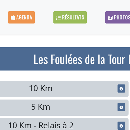
AGENDA
RÉSULTATS
PHOTO
Les Foulées de la Tour
10 Km
5 Km
10 Km - Relais à 2