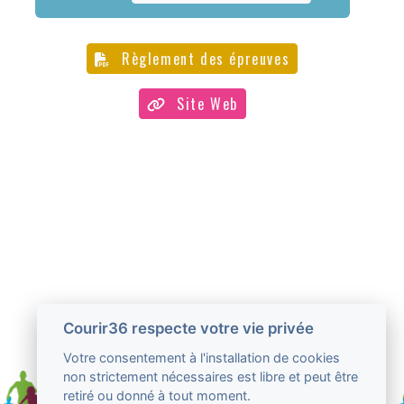
Règlement des épreuves
Site Web
Courir36 respecte votre vie privée
Votre consentement à l'installation de cookies
non strictement nécessaires est libre et peut être
retiré ou donné à tout moment.