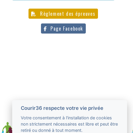
Règlement des épreuves
Page Facebook
Courir36 respecte votre vie privée
Votre consentement à l'installation de cookies
non strictement nécessaires est libre et peut être
retiré ou donné à tout moment.