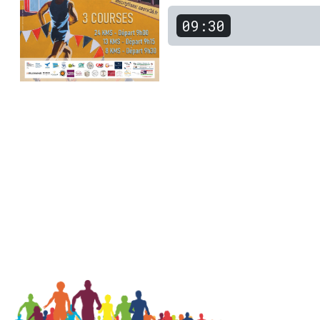
09:30