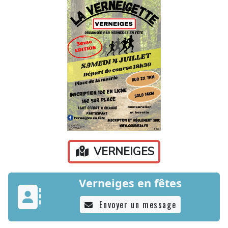
VERNEIGES
Verneiges en fêtes
Envoyer un message