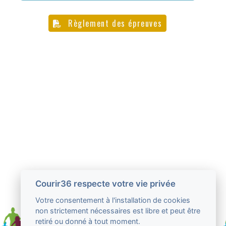
Règlement des épreuves
Courir36 respecte votre vie privée
Votre consentement à l'installation de cookies
non strictement nécessaires est libre et peut être
retiré ou donné à tout moment.