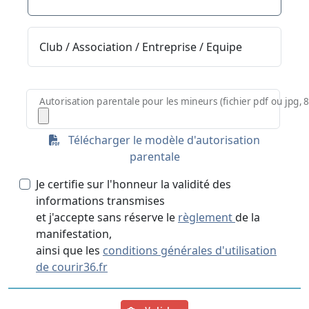
Club / Association / Entreprise / Equipe
Autorisation parentale pour les mineurs (fichier pdf ou jpg,
Télécharger le modèle d'autorisation
parentale
Je certifie sur l'honneur la validité des
informations transmises
et j'accepte sans réserve le
règlement
de la
manifestation,
ainsi que les
conditions générales d'utilisation
de courir36.fr