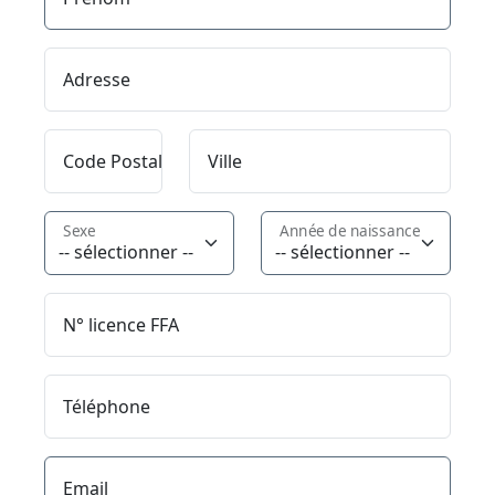
Adresse
Code Postal
Ville
Sexe
Année de naissance
N° licence FFA
Téléphone
Email