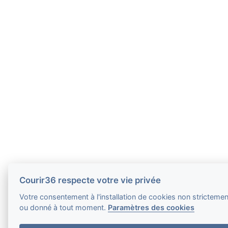
Courir36 respecte votre vie privée
Votre consentement à l'installation de cookies non strictement 
ou donné à tout moment.
Paramètres des cookies