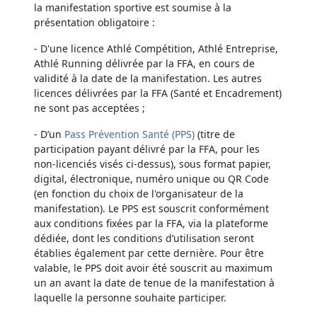
la manifestation sportive est soumise à la
présentation obligatoire :
- D'une licence Athlé Compétition, Athlé Entreprise,
Athlé Running délivrée par la FFA, en cours de
validité à la date de la manifestation. Les autres
licences délivrées par la FFA (Santé et Encadrement)
ne sont pas acceptées ;
- D’un
Pass Prévention Santé (PPS)
(titre de
participation payant délivré par la FFA, pour les
non-licenciés visés ci-dessus), sous format papier,
digital, électronique, numéro unique ou QR Code
(en fonction du choix de l'organisateur de la
manifestation). Le PPS est souscrit conformément
aux conditions fixées par la FFA, via la plateforme
dédiée, dont les conditions d’utilisation seront
établies également par cette dernière. Pour être
valable, le PPS doit avoir été souscrit au maximum
un an avant la date de tenue de la manifestation à
laquelle la personne souhaite participer.