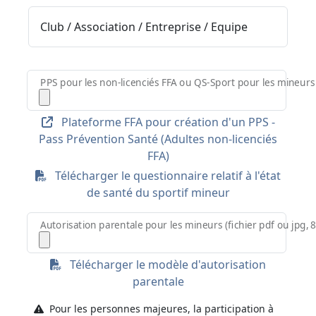
Club / Association / Entreprise / Equipe
PPS pour les non-licenciés FFA ou QS-Sport pour les mineurs 
Plateforme FFA pour création d'un PPS -
Pass Prévention Santé (Adultes non-licenciés
FFA)
Télécharger le questionnaire relatif à l'état
de santé du sportif mineur
Autorisation parentale pour les mineurs (fichier pdf ou jpg,
Télécharger le modèle d'autorisation
parentale
Pour les personnes majeures, la participation à