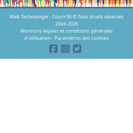
Web Technologie - Courir36 © Tous droits réservés
2004-2026
Mentions légales et conditions générales
d'utilisation
-
Paramètres des cookies