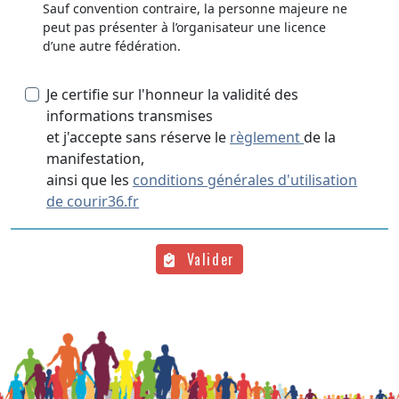
Sauf convention contraire, la personne majeure ne
peut pas présenter à l’organisateur une licence
d’une autre fédération.
Je certifie sur l'honneur la validité des
informations transmises
et j'accepte sans réserve le
règlement
de la
manifestation,
ainsi que les
conditions générales d'utilisation
de courir36.fr
Valider