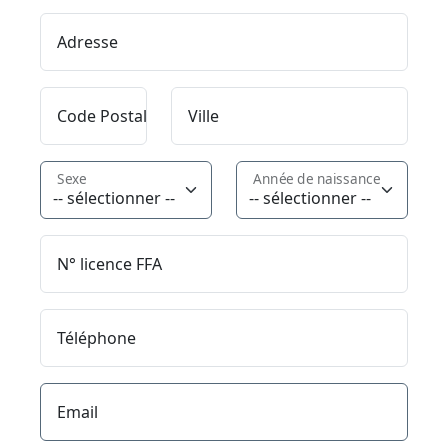
Adresse
Code Postal
Ville
Sexe
Année de naissance
N° licence FFA
Téléphone
Email