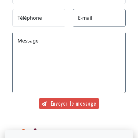
Téléphone
E-mail
Message
Envoyer le message